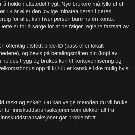
 å holde nettstedet trygt. Nye brukere må fylle ut et
r 18 år eller den lovlige minstealderen i deres
tferdig for alle, kan hver person bare ha én konto.
Dette er for å sørge for at de følger reglene fastsatt av
offentlig utstedt bilde-ID (pass eller lokalt
 månedene), og bevis på betalingsmåten din (kopi av
 holdes trygg og brukes kun til kontoverifisering og
n velkomstbonus opp til kr200 er kanskje ikke mulig hvis
dd raskt og enkelt. Du kan velge metoden du vil bruke
ler for innskuddstransaksjoner som dekker alt fra
t innskuddstransaksjoner går problemfritt.