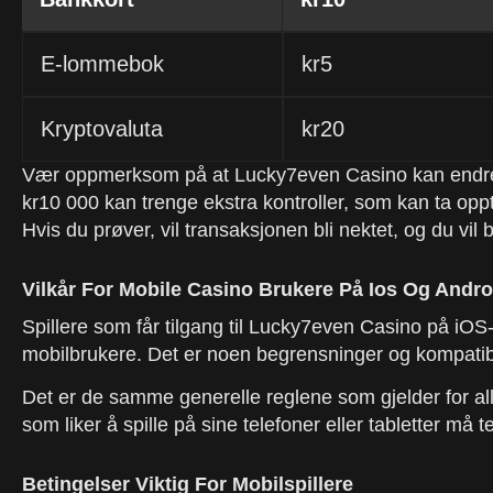
E-lommebok
kr5
Kryptovaluta
kr20
Vær oppmerksom på at Lucky7even Casino kan endre gre
kr10 000 kan trenge ekstra kontroller, som kan ta oppt
Hvis du prøver, vil transaksjonen bli nektet, og du vil 
Vilkår For Mobile Casino Brukere På Ios Og Andro
Spillere som får tilgang til Lucky7even Casino på iOS-
mobilbrukere. Det er noen begrensninger og kompatib
Det er de samme generelle reglene som gjelder for al
som liker å spille på sine telefoner eller tabletter må
Betingelser Viktig For Mobilspillere