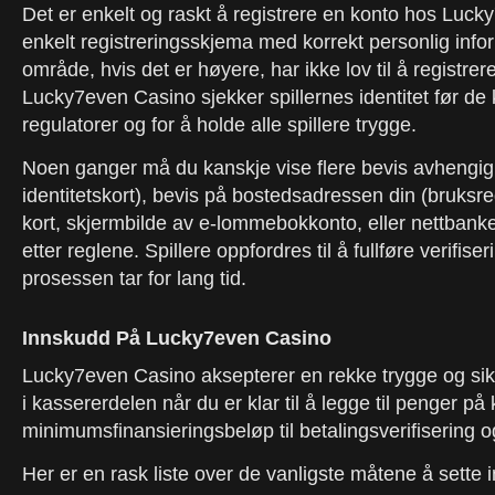
Det er enkelt og raskt å registrere en konto hos Lucky
enkelt registreringsskjema med korrekt personlig info
område, hvis det er høyere, har ikke lov til å registrer
Lucky7even Casino sjekker spillernes identitet før de ka
regulatorer og for å holde alle spillere trygge.
Noen ganger må du kanskje vise flere bevis avhengig av 
identitetskort), bevis på bostedsadressen din (bruksreg
kort, skjermbilde av e-lommebokkonto, eller nettbanker
etter reglene. Spillere oppfordres til å fullføre verif
prosessen tar for lang tid.
Innskudd På Lucky7even Casino
Lucky7even Casino aksepterer en rekke trygge og sikre
i kassererdelen når du er klar til å legge til penger 
minimumsfinansieringsbeløp til betalingsverifisering o
Her er en rask liste over de vanligste måtene å sett