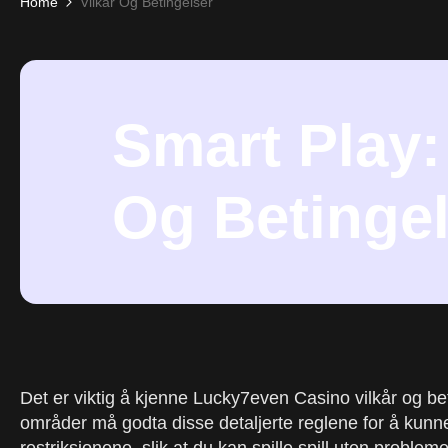
Home
Vilkår Og Betingelser
Smart Play:
Og Betingel
Det er viktig å kjenne Lucky7even Casino vilkår og bet
områder må godta disse detaljerte reglene for å kunne s