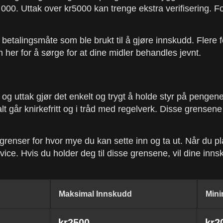
 000. Uttak over kr5000 kan trenge ekstra verifisering. 
 betalingsmåte som ble brukt til å gjøre innskudd. Flere f
her for å sørge for at dine midler behandles jevnt.
og uttak gjør det enkelt og trygt å holde styr på pengene
år knirkefritt og i tråd med regelverk. Disse grensene b
renser for hvor mye du kan sette inn og ta ut. Når du pl
e. Hvis du holder deg til disse grensene, vil dine innsk
Maksimal Innskudd
Mini
kr2500
kr2