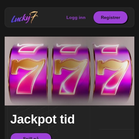
Logg inn
Registrer
Jackpot tid
Spill nå