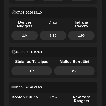
07.08.2026
13:10
Denver
Draw
Indiana
Nuggets
Pacers
1.9
3.25
1.95
07.08.2026
15:00
Stefanos Tsitsipas
Matteo Berrettini
1.7
2.2
07.08.2026
23:50
Boston Bruins
Draw
New York
Rangers