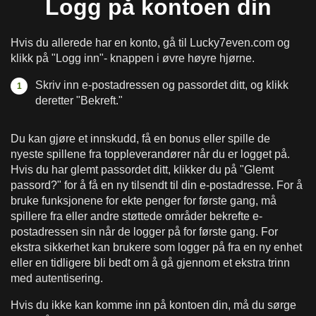
Logg på kontoen din
Hvis du allerede har en konto, gå til Lucky7even.com og
klikk på "Logg inn"- knappen i øvre høyre hjørne.
Skriv inn e-postadressen og passordet ditt, og klikk
deretter "Bekreft."
Du kan gjøre et innskudd, få en bonus eller spille de
nyeste spillene fra toppleverandører når du er logget på.
Hvis du har glemt passordet ditt, klikker du på "Glemt
passord?" for å få en ny tilsendt til din e-postadresse. For å
bruke funksjonene for ekte penger for første gang, må
spillere fra eller andre støttede områder bekrefte e-
postadressen sin når de logger på for første gang. For
ekstra sikkerhet kan brukere som logger på fra en ny enhet
eller en tidligere bli bedt om å gå gjennom et ekstra trinn
med autentisering.
Hvis du ikke kan komme inn på kontoen din, må du sørge