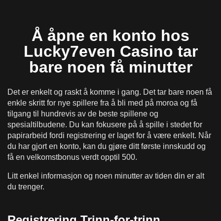
Å åpne en konto hos
Lucky7even Casino tar
bare noen få minutter
Det er enkelt og raskt å komme i gang. Det tar bare noen få
enkle skritt for nye spillere fra å bli med på moroa og få
tilgang til hundrevis av de beste spillene og
spesialtilbudene. Du kan fokusere på å spille i stedet for
papirarbeid fordi registrering er laget for å være enkelt. Når
du har gjort en konto, kan du gjøre ditt første innskudd og
få en velkomstbonus verdt opptil 500.
Litt enkel informasjon og noen minutter av tiden din er alt
du trenger.
Registrering Trinn-for-trinn