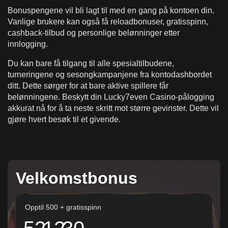
Bonuspengene vil bli lagt til med en gang på kontoen din.
Vanlige brukere kan også få reloadbonuser, gratisspinn,
cashback-tilbud og personlige belønninger etter
innlogging.
Du kan bare få tilgang til alle spesialtilbudene,
turneringene og sesongkampanjene fra kontodashbordet
ditt. Dette sørger for at bare aktive spillere får
belønningene. Beskytt din Lucky7even Casino-pålogging
akkurat nå for å ta neste skritt mot større gevinster. Dette vil
gjøre hvert besøk til et givende.
Velkomstbonus
Opptil 500 + gratisspinn