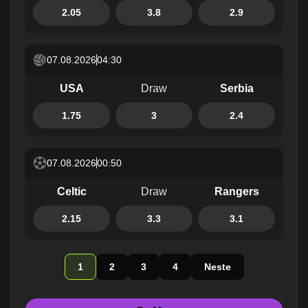
2.05
3.8
2.9
07.08.2026
04:30
USA
Draw
Serbia
1.75
3
2.4
07.08.2026
00:50
Celtic
Draw
Rangers
2.15
3.3
3.1
1
2
3
4
Neste