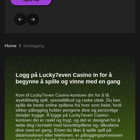
Home
Innlogging
Logg på Lucky7even Casino In for å
begynne å spille og vinne med en gang
Kom til Lucky7even Casino-kontoen din for å få
øyeblikkelig spill, spesialtilbud og raske uttak. Du kan
spille de beste online spillene fra hvor som helst, fordi
sikker pålogging holder pengene dine og personlige
detaljer trygge. Å logge på Lucky7even Casino-
kontoen din er raskt og trygt, og det er designet for å
sette deg i kontakt med favorittspillene og- tilbudene
dine med en gang. Enten du liker å spille spill på
datamaskinen eller telefonen, er påloggingsprosessen