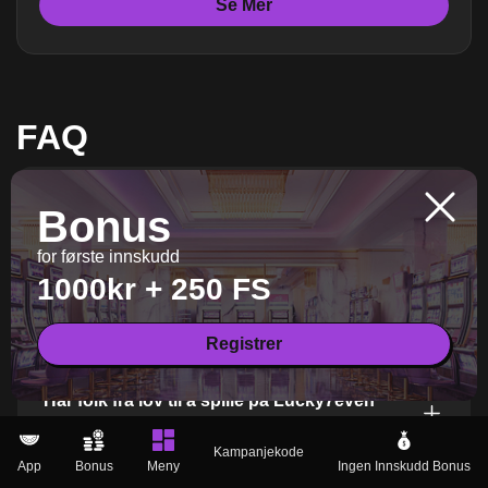
Se Mer
FAQ
Hvordan logger jeg inn på min
Bonus
Lucky7even Casino-konto?
for første innskudd
1000kr + 250 FS
Hva Er Det Største Beløpet Jeg Kan
Innskudd Eller Ta Ut Av Lucky7even
Casino?
Registrer
Har folk fra lov til å spille på Lucky7even
Casino?
Kampanjekode
App
Bonus
Meny
Ingen Innskudd Bonus