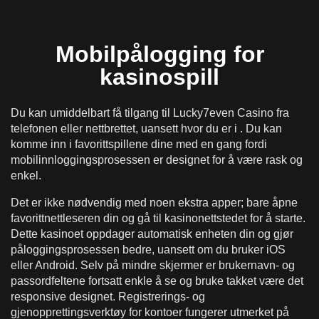
Mobilpålogging for
kasinospill
Du kan umiddelbart få tilgang til Lucky7even Casino fra
telefonen eller nettbrettet, uansett hvor du er i . Du kan
komme inn i favorittspillene dine med en gang fordi
mobilinnloggingsprosessen er designet for å være rask og
enkel.
Det er ikke nødvendig med noen ekstra apper; bare åpne
favorittnettleseren din og gå til kasinonettstedet for å starte.
Dette kasinoet oppdager automatisk enheten din og gjør
påloggingsprosessen bedre, uansett om du bruker iOS
eller Android. Selv på mindre skjermer er brukernavn- og
passordfeltene fortsatt enkle å se og bruke takket være det
responsive designet. Registrerings- og
gjenopprettingsverktøy for kontoer fungerer utmerket på