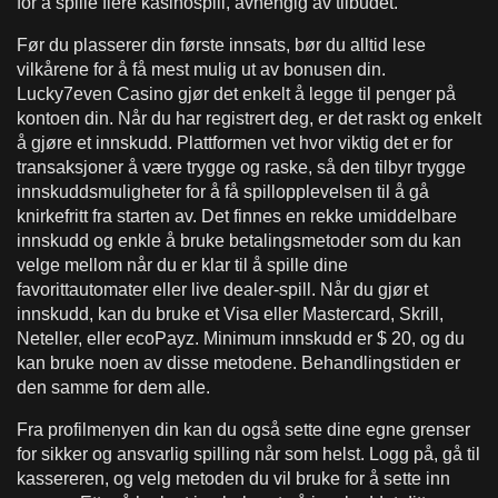
for å spille flere kasinospill, avhengig av tilbudet.
Før du plasserer din første innsats, bør du alltid lese
vilkårene for å få mest mulig ut av bonusen din.
Lucky7even Casino gjør det enkelt å legge til penger på
kontoen din. Når du har registrert deg, er det raskt og enkelt
å gjøre et innskudd. Plattformen vet hvor viktig det er for
transaksjoner å være trygge og raske, så den tilbyr trygge
innskuddsmuligheter for å få spillopplevelsen til å gå
knirkefritt fra starten av. Det finnes en rekke umiddelbare
innskudd og enkle å bruke betalingsmetoder som du kan
velge mellom når du er klar til å spille dine
favorittautomater eller live dealer-spill. Når du gjør et
innskudd, kan du bruke et Visa eller Mastercard, Skrill,
Neteller, eller ecoPayz. Minimum innskudd er $ 20, og du
kan bruke noen av disse metodene. Behandlingstiden er
den samme for dem alle.
Fra profilmenyen din kan du også sette dine egne grenser
for sikker og ansvarlig spilling når som helst. Logg på, gå til
kassereren, og velg metoden du vil bruke for å sette inn